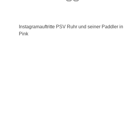
Instagramauftritte PSV Ruhr und seiner Paddler in
Pink