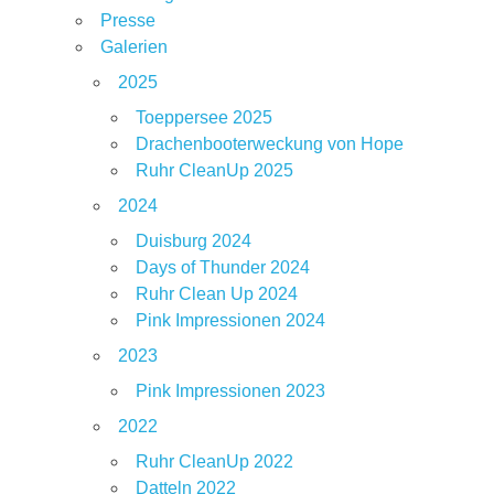
Presse
Galerien
2025
Toeppersee 2025
Drachenbooterweckung von Hope
Ruhr CleanUp 2025
2024
Duisburg 2024
Days of Thunder 2024
Ruhr Clean Up 2024
Pink Impressionen 2024
2023
Pink Impressionen 2023
2022
Ruhr CleanUp 2022
Datteln 2022