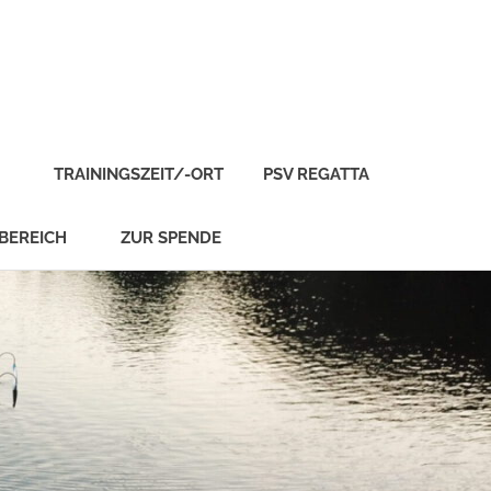
TRAININGSZEIT/-ORT
PSV REGATTA
BEREICH
ZUR SPENDE