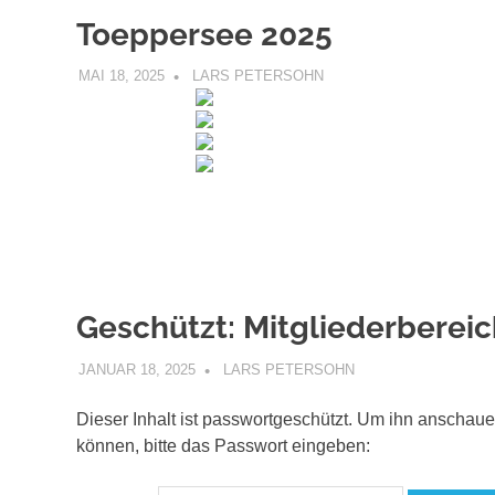
Toeppersee 2025
MAI 18, 2025
LARS PETERSOHN
UNCATEGORIZED
Geschützt: Mitgliederbereic
JANUAR 18, 2025
LARS PETERSOHN
UNCATEGORIZED
Dieser Inhalt ist passwortgeschützt. Um ihn anschau
können, bitte das Passwort eingeben: