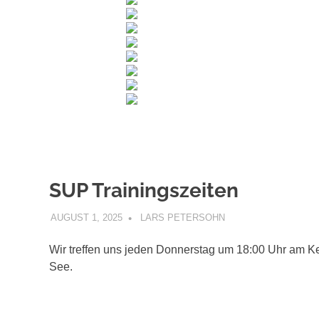
SUP Trainingszeiten
AUGUST 1, 2025
LARS PETERSOHN
STANDUP PADDLING
Wir treffen uns jeden Donnerstag um 18:00 Uhr am 
See.