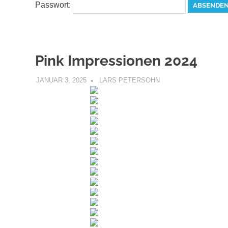
Passwort:
Pink Impressionen 2024
JANUAR 3, 2025
LARS PETERSOHN
PINK IMPRESSIONEN