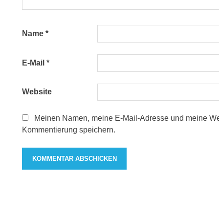
Name
*
E-Mail
*
Website
Meinen Namen, meine E-Mail-Adresse und meine Webs
Kommentierung speichern.