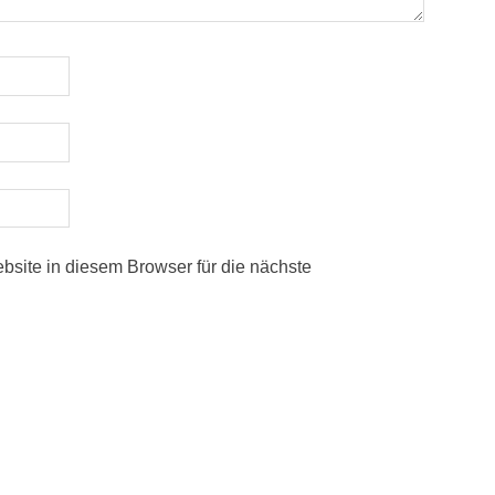
ite in diesem Browser für die nächste