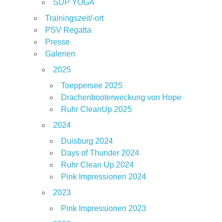
SUP YOGA
Trainingszeit/-ort
PSV Regatta
Presse
Galerien
2025
Toeppersee 2025
Drachenbooterweckung von Hope
Ruhr CleanUp 2025
2024
Duisburg 2024
Days of Thunder 2024
Ruhr Clean Up 2024
Pink Impressionen 2024
2023
Pink Impressionen 2023