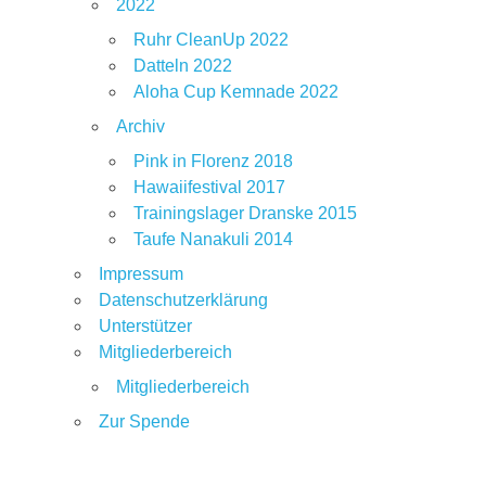
2022
Ruhr CleanUp 2022
Datteln 2022
Aloha Cup Kemnade 2022
Archiv
Pink in Florenz 2018
Hawaiifestival 2017
Trainingslager Dranske 2015
Taufe Nanakuli 2014
Impressum
Datenschutzerklärung
Unterstützer
Mitgliederbereich
Mitgliederbereich
Zur Spende