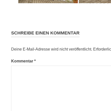
SCHREIBE EINEN KOMMENTAR
Deine E-Mail-Adresse wird nicht veröffentlicht.
Erforderli
Kommentar
*