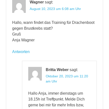
Wagner
sagt:
August 10, 2023 um 6:08 am Uhr
Hallo, wann findet das Training für Drachenboot
gegen Brustkrebs statt?
Gruß
Anja Wagner
Antworten
Britta Weber
sagt:
Oktober 20, 2023 um 11:20
am Uhr
Hallo Anja, immer dienstags um
18.15h ist Treffpunkt. Melde Dich
gerne bei mir für mehr Infos bzw,