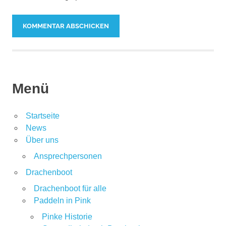
Menü
Startseite
News
Über uns
Ansprechpersonen
Drachenboot
Drachenboot für alle
Paddeln in Pink
Pinke Historie