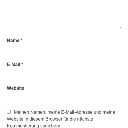
Name
*
E-Mail
*
Website
Meinen Namen, meine E-Mail-Adresse und meine
Website in diesem Browser für die nächste
Kommentierung speichern.