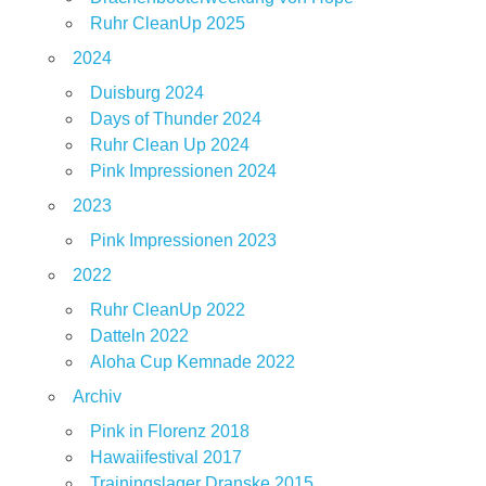
Ruhr CleanUp 2025
2024
Duisburg 2024
Days of Thunder 2024
Ruhr Clean Up 2024
Pink Impressionen 2024
2023
Pink Impressionen 2023
2022
Ruhr CleanUp 2022
Datteln 2022
Aloha Cup Kemnade 2022
Archiv
Pink in Florenz 2018
Hawaiifestival 2017
Trainingslager Dranske 2015