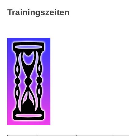
Trainingszeiten