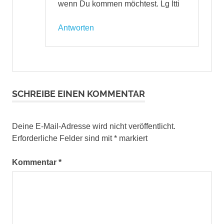
wenn Du kommen möchtest. Lg Itti
Antworten
SCHREIBE EINEN KOMMENTAR
Deine E-Mail-Adresse wird nicht veröffentlicht.
Erforderliche Felder sind mit
*
markiert
Kommentar
*