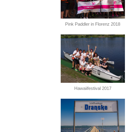
Pink Paddler in Florenz 2018
Hawaiifestival 2017