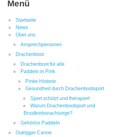
Menü
Startseite
News
Über uns
Ansprechpersonen
Drachenboot
Drachenboot für alle
Paddeln in Pink
Pinke Historie
Gesundheit durch Drachenbootsport
Sport schützt und therapiert
Warum Drachenbootsport und
Brustkrebsnachsorge?
Gehörlos Paddeln
Outrigger Canoe