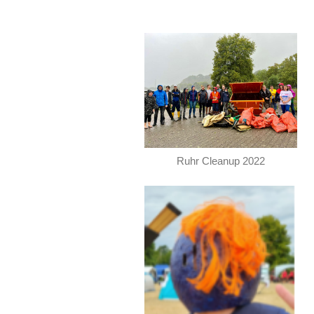
Ruhr Cleanup 2022