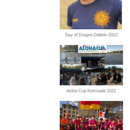
Day of Dragon Datteln 2022
Aloha Cup Kemnade 2022