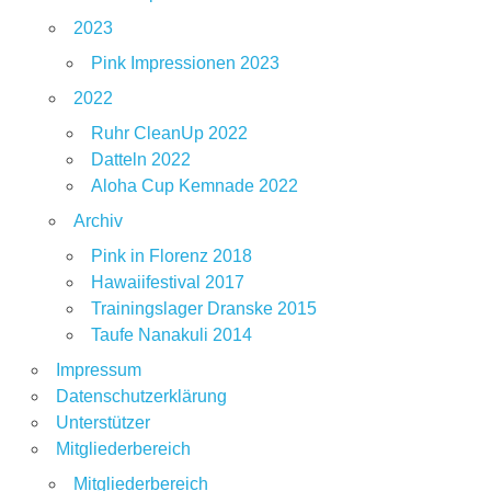
2023
Pink Impressionen 2023
2022
Ruhr CleanUp 2022
Datteln 2022
Aloha Cup Kemnade 2022
Archiv
Pink in Florenz 2018
Hawaiifestival 2017
Trainingslager Dranske 2015
Taufe Nanakuli 2014
Impressum
Datenschutzerklärung
Unterstützer
Mitgliederbereich
Mitgliederbereich