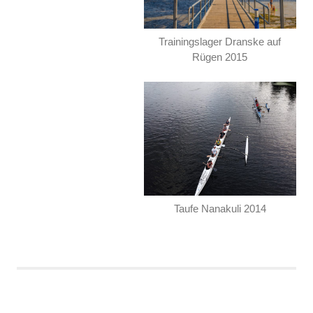
Trainingslager Dranske auf
Rügen 2015
Taufe Nanakuli 2014