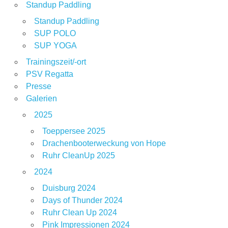
Standup Paddling
Standup Paddling
SUP POLO
SUP YOGA
Trainingszeit/-ort
PSV Regatta
Presse
Galerien
2025
Toeppersee 2025
Drachenbooterweckung von Hope
Ruhr CleanUp 2025
2024
Duisburg 2024
Days of Thunder 2024
Ruhr Clean Up 2024
Pink Impressionen 2024