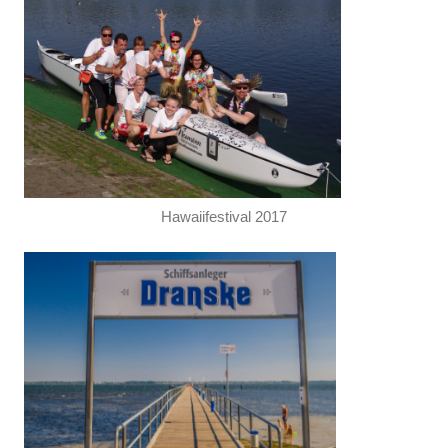
Hawaiifestival 2017