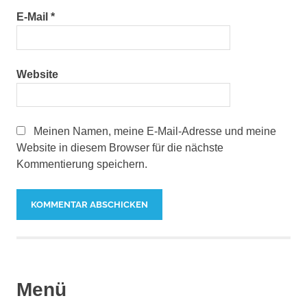
E-Mail
*
Website
Meinen Namen, meine E-Mail-Adresse und meine
Website in diesem Browser für die nächste
Kommentierung speichern.
Menü