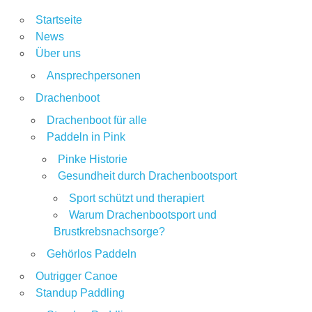
Startseite
News
Über uns
Ansprechpersonen
Drachenboot
Drachenboot für alle
Paddeln in Pink
Pinke Historie
Gesundheit durch Drachenbootsport
Sport schützt und therapiert
Warum Drachenbootsport und
Brustkrebsnachsorge?
Gehörlos Paddeln
Outrigger Canoe
Standup Paddling