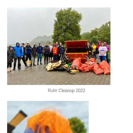
Ruhr Cleanup 2022