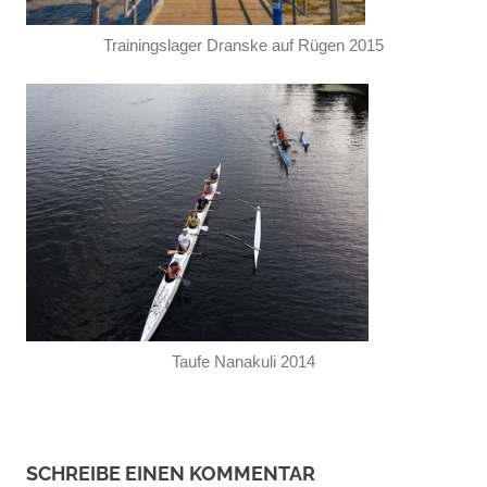
Trainingslager Dranske auf Rügen 2015
Taufe Nanakuli 2014
SCHREIBE EINEN KOMMENTAR