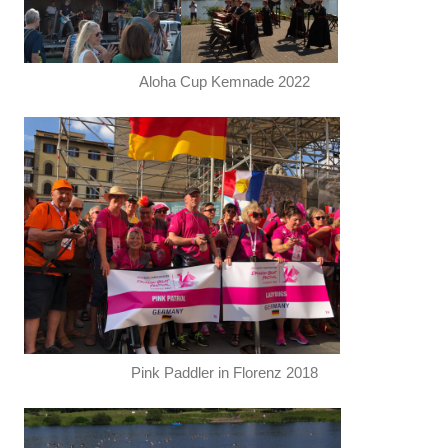
Aloha Cup Kemnade 2022
Pink Paddler in Florenz 2018