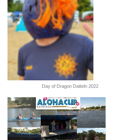
Day of Dragon Datteln 2022