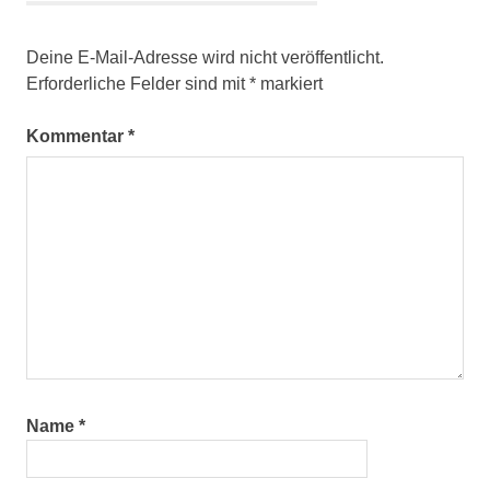
Deine E-Mail-Adresse wird nicht veröffentlicht.
Erforderliche Felder sind mit
*
markiert
Kommentar
*
Name
*