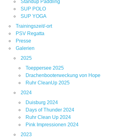
Standup Paddling
SUP POLO
SUP YOGA
Trainingszeit/-ort
PSV Regatta
Presse
Galerien
2025
Toeppersee 2025
Drachenbooterweckung von Hope
Ruhr CleanUp 2025
2024
Duisburg 2024
Days of Thunder 2024
Ruhr Clean Up 2024
Pink Impressionen 2024
2023